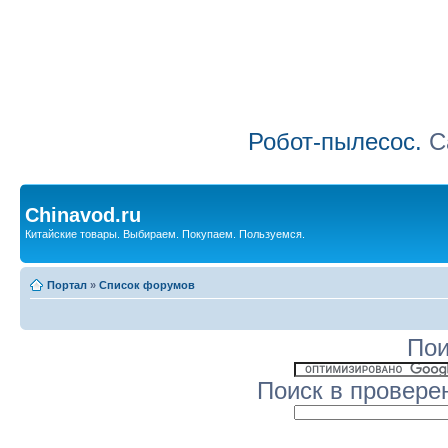
Робот-пылесос.
Са
Chinavod.ru
Китайские товары. Выбираем. Покупаем. Пользуемся.
Портал
»
Список форумов
Пои
Поиск в провере