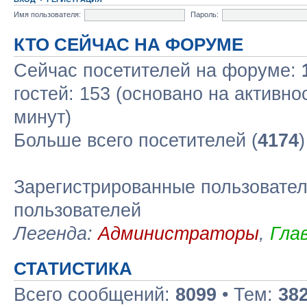
Имя пользователя:
Пароль:
КТО СЕЙЧАС НА ФОРУМЕ
Сейчас посетителей на форуме:
гостей: 153 (основано на активно
минут)
Больше всего посетителей (
4174
Зарегистрированные пользовател
пользователей
Легенда:
Администраторы
,
Гла
СТАТИСТИКА
Всего сообщений:
8099
• Тем:
38