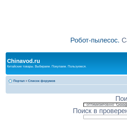
Робот-пылесос.
Са
Chinavod.ru
Китайские товары. Выбираем. Покупаем. Пользуемся.
Портал
»
Список форумов
Пои
Поиск в провере