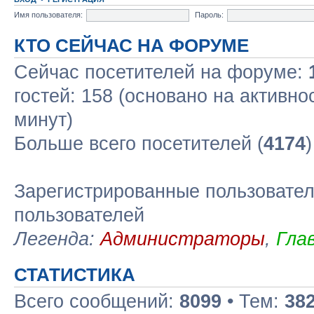
Имя пользователя:
Пароль:
КТО СЕЙЧАС НА ФОРУМЕ
Сейчас посетителей на форуме:
гостей: 158 (основано на активно
минут)
Больше всего посетителей (
4174
Зарегистрированные пользовател
пользователей
Легенда:
Администраторы
,
Гла
СТАТИСТИКА
Всего сообщений:
8099
• Тем:
38