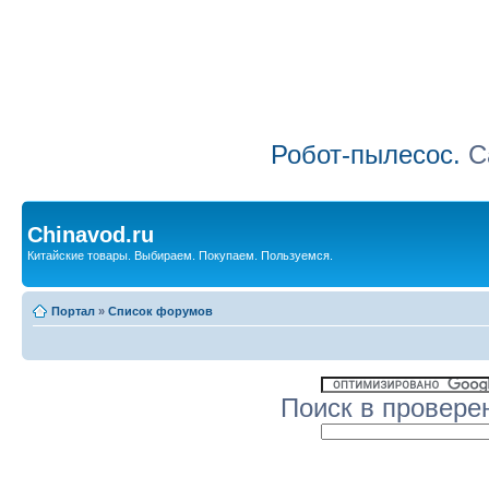
Робот-пылесос.
Са
Chinavod.ru
Китайские товары. Выбираем. Покупаем. Пользуемся.
Портал
»
Список форумов
Поиск в провере