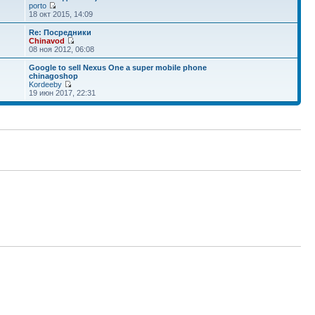
porto
18 окт 2015, 14:09
Re: Посредники
Chinavod
08 ноя 2012, 06:08
Google to sell Nexus One a super mobile phone
chinagoshop
Kordeeby
19 июн 2017, 22:31