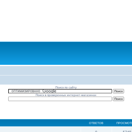
Поиск по сайту
Поиск в проверенных интернет-магазинах
ОТВЕТОВ
ПРОСМОТ