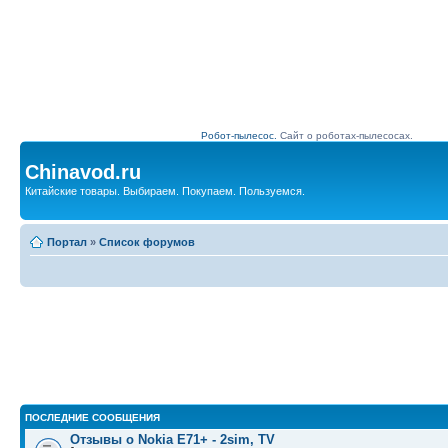
Робот-пылесос.
Сайт о роботах-пылесосах.
Chinavod.ru
Китайские товары. Выбираем. Покупаем. Пользуемся.
Портал
»
Список форумов
ПОСЛЕДНИЕ СООБЩЕНИЯ
Отзывы о Nokia E71+ - 2sim, TV