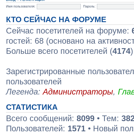
Имя пользователя:
Пароль:
КТО СЕЙЧАС НА ФОРУМЕ
Сейчас посетителей на форуме:
гостей: 68 (основано на активнос
Больше всего посетителей (
4174
Зарегистрированные пользовател
пользователей
Легенда:
Администраторы
,
Гла
СТАТИСТИКА
Всего сообщений:
8099
• Тем:
38
Пользователей:
1571
• Новый пол