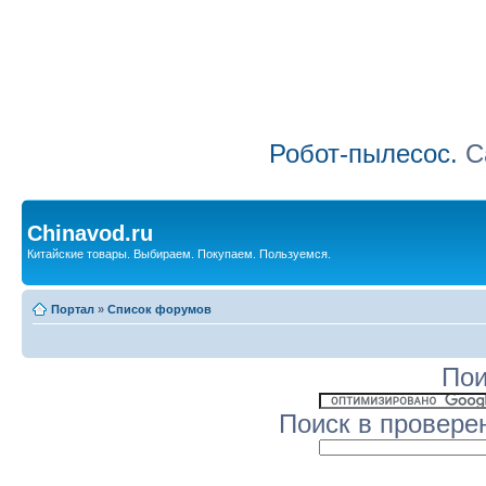
Робот-пылесос.
Са
Chinavod.ru
Китайские товары. Выбираем. Покупаем. Пользуемся.
Портал
»
Список форумов
Пои
Поиск в провере