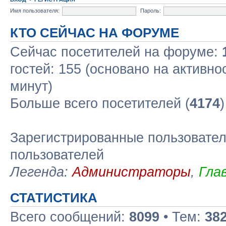
Имя пользователя:
Пароль:
КТО СЕЙЧАС НА ФОРУМЕ
Сейчас посетителей на форуме:
гостей: 155 (основано на активно
минут)
Больше всего посетителей (
4174
Зарегистрированные пользовател
пользователей
Легенда:
Администраторы
,
Гла
СТАТИСТИКА
Всего сообщений:
8099
• Тем:
38