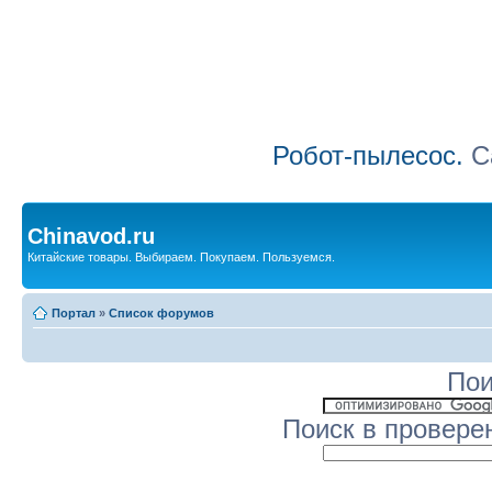
Робот-пылесос.
Са
Chinavod.ru
Китайские товары. Выбираем. Покупаем. Пользуемся.
Портал
»
Список форумов
Пои
Поиск в провере