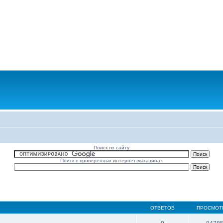
Поиск по сайту
Поиск в проверенных интернет-магазинах
ОТВЕТОВ
ПРОСМОТ