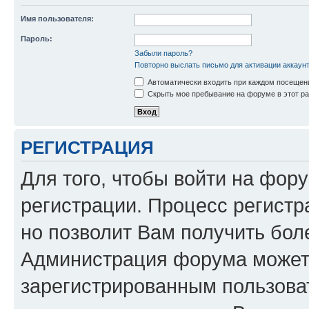
Имя пользователя:
Пароль:
Забыли пароль?
Повторно выслать письмо для активации аккаун
Автоматически входить при каждом посещен
Скрыть мое пребывание на форуме в этот ра
РЕГИСТРАЦИЯ
Для того, чтобы войти на фор
регистрации. Процесс регистр
но позволит Вам получить бол
Администрация форума может 
зарегистрированным пользова