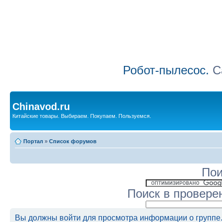
Робот-пылесос.
Са
Chinavod.ru
Китайские товары. Выбираем. Покупаем. Пользуемся.
Портал
»
Список форумов
Пои
Поиск в провере
Вы должны войти для просмотра информации о группе