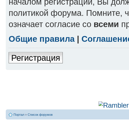
началом регистрации, Вы дол
политикой форума. Помните, 
означает согласие со
всеми
пр
Общие правила
|
Соглашени
Регистрация
Портал
»
Список форумов