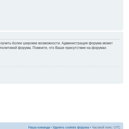
 получить более широкие возможности. Администрация форума может
политикой форума. Помните, что Ваше присутствие на форумах
Наша команда
•
Удалить cookies форума
• Часовой пояс: UTC