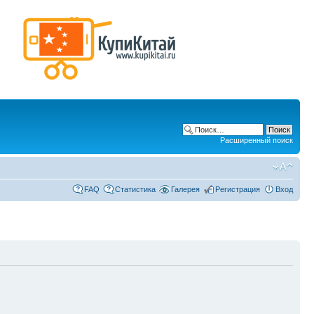
Расширенный поиск
FAQ
Статистика
Галерея
Регистрация
Вход