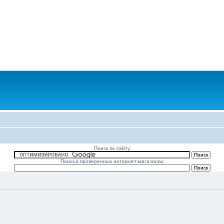
Поиск по сайту
Поиск в проверенных интернет-магазинах
.