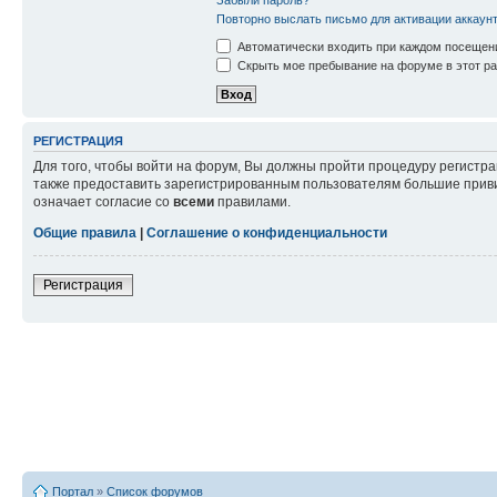
Повторно выслать письмо для активации аккаун
Автоматически входить при каждом посещен
Скрыть мое пребывание на форуме в этот ра
РЕГИСТРАЦИЯ
Для того, чтобы войти на форум, Вы должны пройти процедуру регистр
также предоставить зарегистрированным пользователям большие приви
означает согласие со
всеми
правилами.
Общие правила
|
Соглашение о конфиденциальности
Регистрация
Портал
»
Список форумов