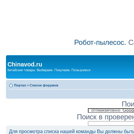
Робот-пылесос.
Са
Chinavod.ru
Китайские товары. Выбираем. Покупаем. Пользуемся.
Портал
»
Список форумов
Пои
Поиск в провере
Для просмотра списка нашей команды Вы должны быть