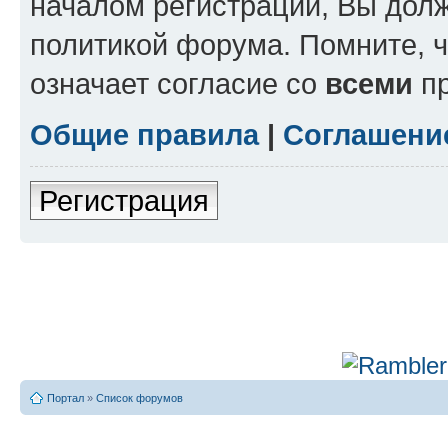
началом регистрации, Вы дол
политикой форума. Помните, 
означает согласие со
всеми
пр
Общие правила
|
Соглашени
Регистрация
Портал
»
Список форумов