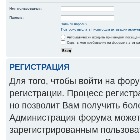
Имя пользователя:
Пароль:
Забыли пароль?
Повторно выслать письмо для активации аккаун
Автоматически входить при каждом посещен
Скрыть мое пребывание на форуме в этот ра
РЕГИСТРАЦИЯ
Для того, чтобы войти на фор
регистрации. Процесс регистр
но позволит Вам получить бол
Администрация форума может 
зарегистрированным пользова