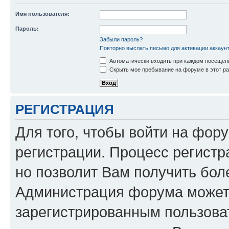
Имя пользователя:
Пароль:
Забыли пароль?
Повторно выслать письмо для активации аккаун
Автоматически входить при каждом посещен
Скрыть мое пребывание на форуме в этот ра
РЕГИСТРАЦИЯ
Для того, чтобы войти на фор
регистрации. Процесс регистр
но позволит Вам получить бол
Администрация форума может 
зарегистрированным пользова