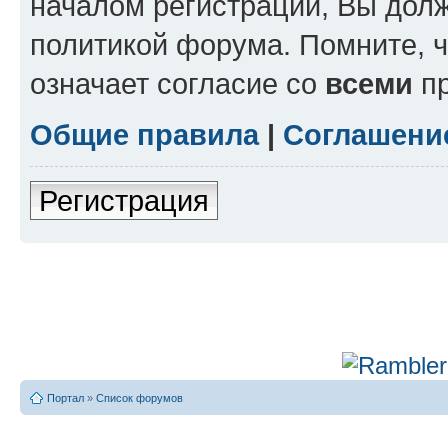
началом регистрации, Вы дол
политикой форума. Помните, 
означает согласие со
всеми
пр
Общие правила
|
Соглашени
Регистрация
Портал
»
Список форумов