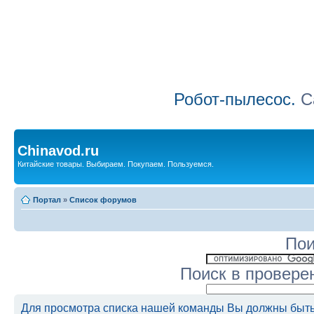
Робот-пылесос.
Са
Chinavod.ru
Китайские товары. Выбираем. Покупаем. Пользуемся.
Портал
»
Список форумов
Пои
Поиск в провере
Для просмотра списка нашей команды Вы должны быть