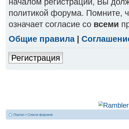
началом регистрации, Вы дол
политикой форума. Помните, 
означает согласие со
всеми
пр
Общие правила
|
Соглашени
Регистрация
Портал
»
Список форумов