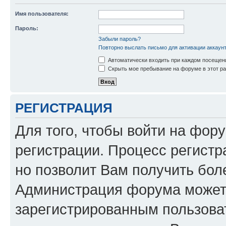
Имя пользователя:
Пароль:
Забыли пароль?
Повторно выслать письмо для активации аккаун
Автоматически входить при каждом посещен
Скрыть мое пребывание на форуме в этот ра
РЕГИСТРАЦИЯ
Для того, чтобы войти на фор
регистрации. Процесс регистр
но позволит Вам получить бол
Администрация форума может 
зарегистрированным пользова