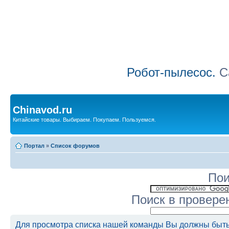
Робот-пылесос.
Са
Chinavod.ru
Китайские товары. Выбираем. Покупаем. Пользуемся.
Портал
»
Список форумов
Пои
Поиск в провере
Для просмотра списка нашей команды Вы должны быть