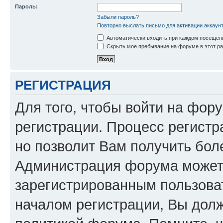
Пароль:
Забыли пароль?
Повторно выслать письмо для активации аккаун
Автоматически входить при каждом посещен
Скрыть мое пребывание на форуме в этот ра
РЕГИСТРАЦИЯ
Для того, чтобы войти на фор
регистрации. Процесс регистр
но позволит Вам получить бол
Администрация форума может 
зарегистрированным пользова
началом регистрации, Вы дол