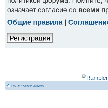
политикой форума. Помните, 
означает согласие со
всеми
пр
Общие правила
|
Соглашени
Регистрация
Портал
»
Список форумов