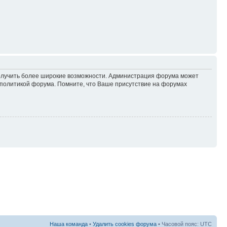
 получить более широкие возможности. Администрация форума может
политикой форума. Помните, что Ваше присутствие на форумах
Наша команда
•
Удалить cookies форума
• Часовой пояс: UTC