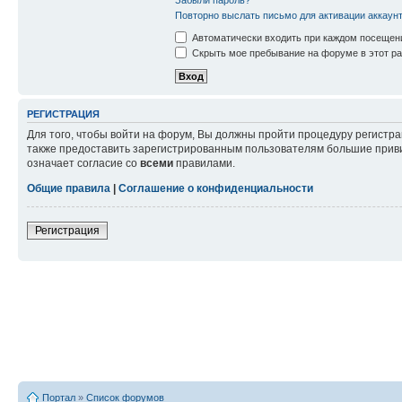
Повторно выслать письмо для активации аккаун
Автоматически входить при каждом посещен
Скрыть мое пребывание на форуме в этот ра
РЕГИСТРАЦИЯ
Для того, чтобы войти на форум, Вы должны пройти процедуру регистр
также предоставить зарегистрированным пользователям большие приви
означает согласие со
всеми
правилами.
Общие правила
|
Соглашение о конфиденциальности
Регистрация
Портал
»
Список форумов