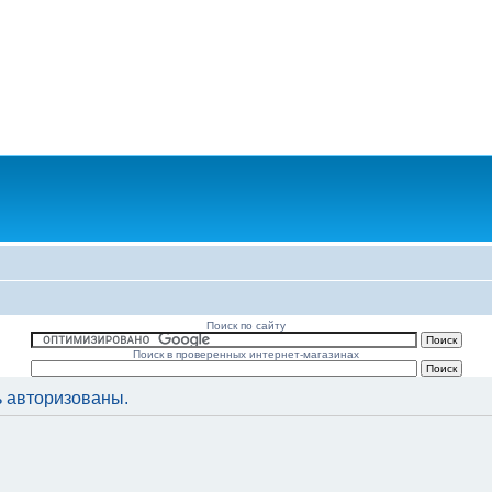
Поиск по сайту
Поиск в проверенных интернет-магазинах
 авторизованы.