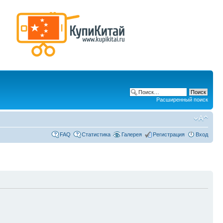
Расширенный поиск
FAQ
Статистика
Галерея
Регистрация
Вход