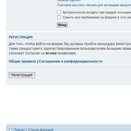
Повторно выслать письмо для активации аккаун
Автоматически входить при каждом посещен
Скрыть мое пребывание на форуме в этот ра
РЕГИСТРАЦИЯ
Для того, чтобы войти на форум, Вы должны пройти процедуру регистр
также предоставить зарегистрированным пользователям большие приви
означает согласие со
всеми
правилами.
Общие правила
|
Соглашение о конфиденциальности
Регистрация
Портал
»
Список форумов