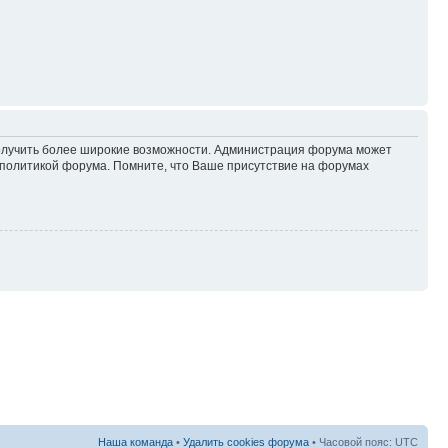
 получить более широкие возможности. Администрация форума может
политикой форума. Помните, что Ваше присутствие на форумах
Наша команда
•
Удалить cookies форума
• Часовой пояс: UTC