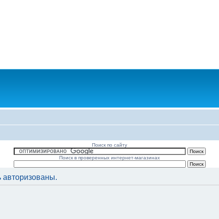
Поиск по сайту
Поиск в проверенных интернет-магазинах
 авторизованы.