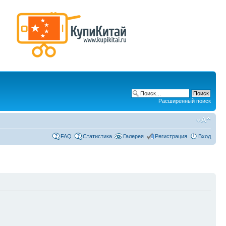
Расширенный поиск
FAQ
Статистика
Галерея
Регистрация
Вход