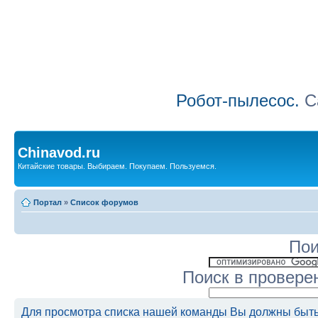
Робот-пылесос.
Са
Chinavod.ru
Китайские товары. Выбираем. Покупаем. Пользуемся.
Портал
»
Список форумов
Пои
Поиск в провере
Для просмотра списка нашей команды Вы должны быть