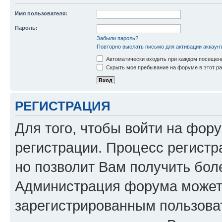
Имя пользователя:
Пароль:
Забыли пароль?
Повторно выслать письмо для активации аккаун
Автоматически входить при каждом посещен
Скрыть мое пребывание на форуме в этот ра
РЕГИСТРАЦИЯ
Для того, чтобы войти на фор
регистрации. Процесс регистр
но позволит Вам получить бол
Администрация форума может 
зарегистрированным пользова