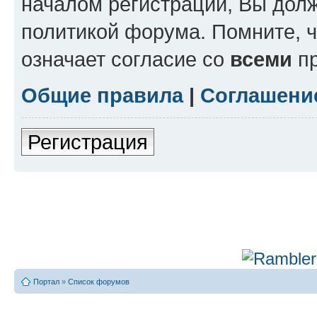
началом регистрации, Вы дол
политикой форума. Помните, 
означает согласие со
всеми
пр
Общие правила
|
Соглашени
Регистрация
Портал
»
Список форумов