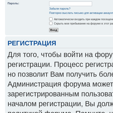
Пароль:
Забыли пароль?
Повторно выслать письмо для активации аккаун
Автоматически входить при каждом посещен
Скрыть мое пребывание на форуме в этот ра
РЕГИСТРАЦИЯ
Для того, чтобы войти на фор
регистрации. Процесс регистр
но позволит Вам получить бол
Администрация форума может 
зарегистрированным пользова
началом регистрации, Вы дол