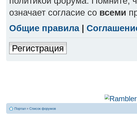
политикой форума. Помните, 
означает согласие со
всеми
пр
Общие правила
|
Соглашени
Регистрация
Портал
»
Список форумов