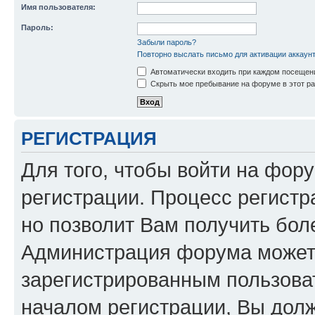
Имя пользователя:
Пароль:
Забыли пароль?
Повторно выслать письмо для активации аккаун
Автоматически входить при каждом посещен
Скрыть мое пребывание на форуме в этот ра
РЕГИСТРАЦИЯ
Для того, чтобы войти на фор
регистрации. Процесс регистр
но позволит Вам получить бол
Администрация форума может 
зарегистрированным пользова
началом регистрации, Вы дол