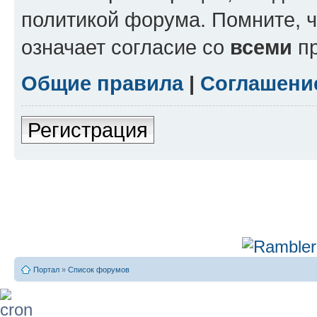
политикой форума. Помните, 
означает согласие со
всеми
пр
Общие правила
|
Соглашени
Регистрация
Портал
»
Список форумов