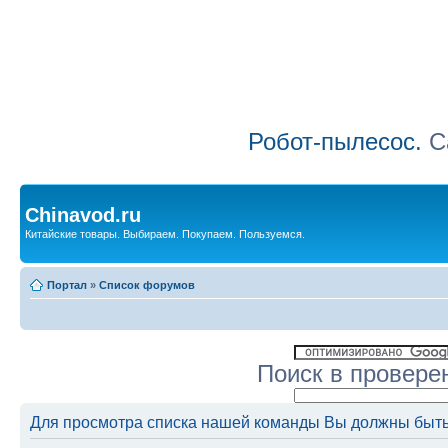
Робот-пылесос.
Са
Chinavod.ru
Китайские товары. Выбираем. Покупаем. Пользуемся.
Портал
»
Список форумов
Поиск в провере
Для просмотра списка нашей команды Вы должны быть