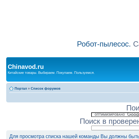
Робот-пылесос.
Са
Chinavod.ru
Китайские товары. Выбираем. Покупаем. Пользуемся.
Портал
»
Список форумов
Пои
Поиск в провере
Для просмотра списка нашей команды Вы должны быть