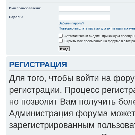
Имя пользователя:
Пароль:
Забыли пароль?
Повторно выслать письмо для активации аккаун
Автоматически входить при каждом посещен
Скрыть мое пребывание на форуме в этот ра
РЕГИСТРАЦИЯ
Для того, чтобы войти на фор
регистрации. Процесс регистр
но позволит Вам получить бол
Администрация форума может 
зарегистрированным пользова