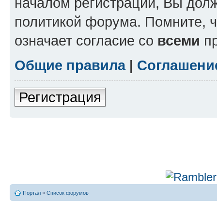
началом регистрации, Вы дол
политикой форума. Помните, 
означает согласие со
всеми
пр
Общие правила
|
Соглашени
Регистрация
Портал
»
Список форумов