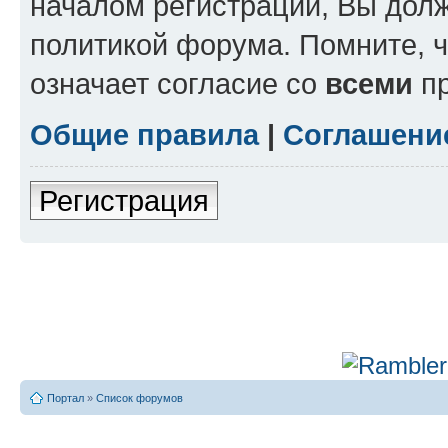
началом регистрации, Вы дол
политикой форума. Помните, 
означает согласие со
всеми
пр
Общие правила
|
Соглашени
Регистрация
Портал
»
Список форумов