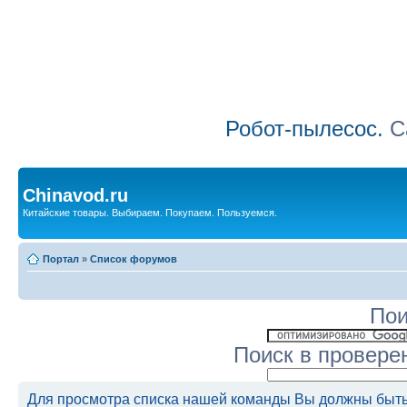
Робот-пылесос.
Са
Chinavod.ru
Китайские товары. Выбираем. Покупаем. Пользуемся.
Портал
»
Список форумов
Пои
Поиск в провере
Для просмотра списка нашей команды Вы должны быть