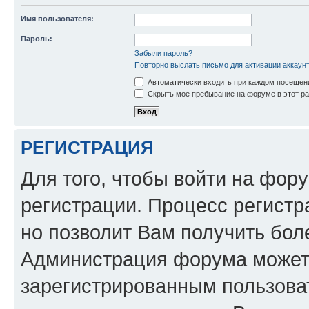
Имя пользователя:
Пароль:
Забыли пароль?
Повторно выслать письмо для активации аккаун
Автоматически входить при каждом посещен
Скрыть мое пребывание на форуме в этот ра
РЕГИСТРАЦИЯ
Для того, чтобы войти на фор
регистрации. Процесс регистр
но позволит Вам получить бол
Администрация форума может 
зарегистрированным пользова