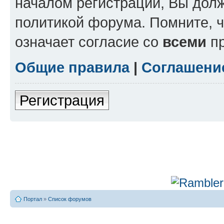
началом регистрации, Вы дол
политикой форума. Помните, 
означает согласие со
всеми
пр
Общие правила
|
Соглашени
Регистрация
Портал
»
Список форумов