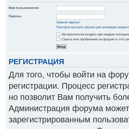
Имя пользователя:
Пароль:
Забыли пароль?
Повторно выслать письмо для активации аккаун
Автоматически входить при каждом посещен
Скрыть мое пребывание на форуме в этот ра
РЕГИСТРАЦИЯ
Для того, чтобы войти на фор
регистрации. Процесс регистр
но позволит Вам получить бол
Администрация форума может 
зарегистрированным пользова