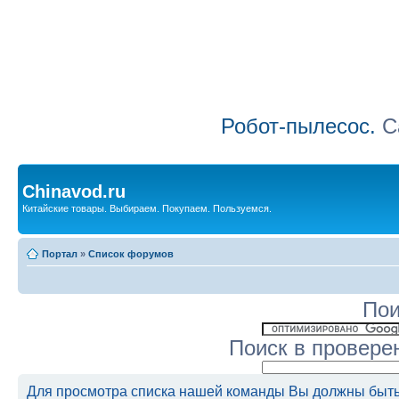
Робот-пылесос.
Са
Chinavod.ru
Китайские товары. Выбираем. Покупаем. Пользуемся.
Портал
»
Список форумов
Пои
Поиск в провере
Для просмотра списка нашей команды Вы должны быть