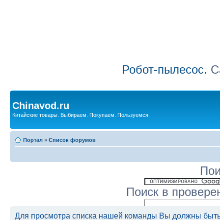
Робот-пылесос.
Са
Chinavod.ru
Китайские товары. Выбираем. Покупаем. Пользуемся.
Портал
»
Список форумов
Пои
Поиск в провере
Для просмотра списка нашей команды Вы должны быть