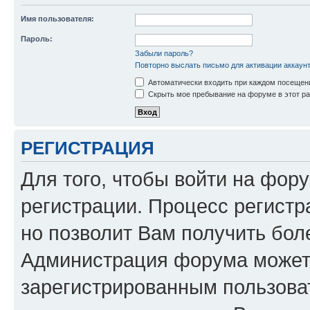
Имя пользователя:
Пароль:
Забыли пароль?
Повторно выслать письмо для активации аккаун
Автоматически входить при каждом посещен
Скрыть мое пребывание на форуме в этот ра
РЕГИСТРАЦИЯ
Для того, чтобы войти на фор
регистрации. Процесс регистр
но позволит Вам получить бол
Администрация форума может 
зарегистрированным пользова