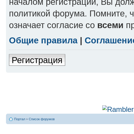
началом регистрации, Вы дол
политикой форума. Помните, 
означает согласие со
всеми
пр
Общие правила
|
Соглашени
Регистрация
Портал
»
Список форумов