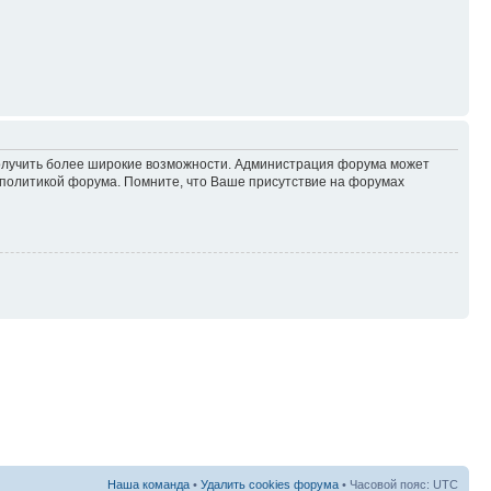
 получить более широкие возможности. Администрация форума может
политикой форума. Помните, что Ваше присутствие на форумах
Наша команда
•
Удалить cookies форума
• Часовой пояс: UTC