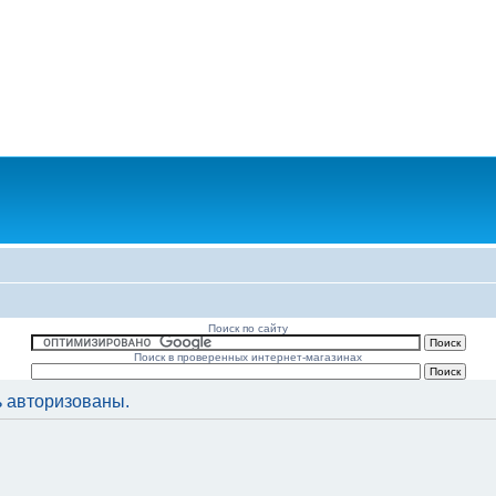
Поиск по сайту
Поиск в проверенных интернет-магазинах
 авторизованы.