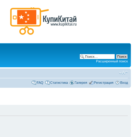
Расширенный поиск
FAQ
Статистика
Галерея
Регистрация
Вход