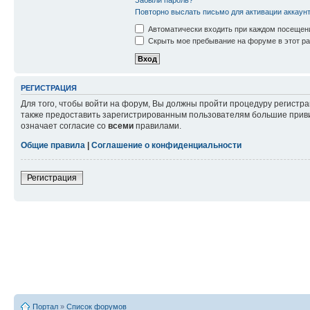
Повторно выслать письмо для активации аккаун
Автоматически входить при каждом посещен
Скрыть мое пребывание на форуме в этот ра
РЕГИСТРАЦИЯ
Для того, чтобы войти на форум, Вы должны пройти процедуру регистр
также предоставить зарегистрированным пользователям большие приви
означает согласие со
всеми
правилами.
Общие правила
|
Соглашение о конфиденциальности
Регистрация
Портал
»
Список форумов