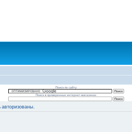
Поиск по сайту
Поиск в проверенных интернет-магазинах
 авторизованы.