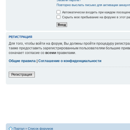
Повторно выслать письмо для активации аккаун
Автоматически входить при каждом посещен
Скрыть мое пребывание на форуме в этот ра
РЕГИСТРАЦИЯ
Для того, чтобы войти на форум, Вы должны пройти процедуру регистр
также предоставить зарегистрированным пользователям большие приви
означает согласие со
всеми
правилами.
Общие правила
|
Соглашение о конфиденциальности
Регистрация
Портал
»
Список форумов