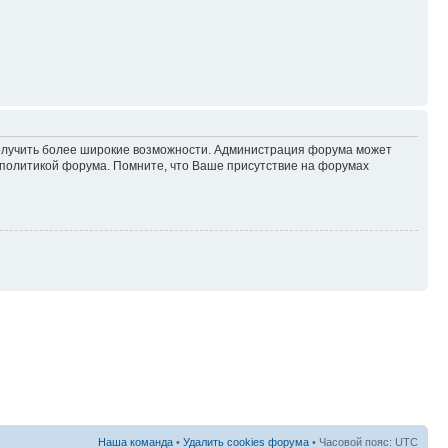
 получить более широкие возможности. Администрация форума может
политикой форума. Помните, что Ваше присутствие на форумах
Наша команда
•
Удалить cookies форума
• Часовой пояс: UTC