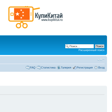
Расширенный поиск
FAQ
Статистика
Галерея
Регистрация
Вход