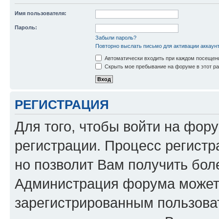
Имя пользователя:
Пароль:
Забыли пароль?
Повторно выслать письмо для активации аккаун
Автоматически входить при каждом посещен
Скрыть мое пребывание на форуме в этот ра
РЕГИСТРАЦИЯ
Для того, чтобы войти на фор
регистрации. Процесс регистр
но позволит Вам получить бол
Администрация форума может 
зарегистрированным пользова