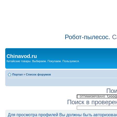
Робот-пылесос.
Са
Chinavod.ru
Китайские товары. Выбираем. Покупаем. Пользуемся.
Портал
»
Список форумов
Пои
Поиск в провере
Для просмотра профилей Вы должны быть авторизова