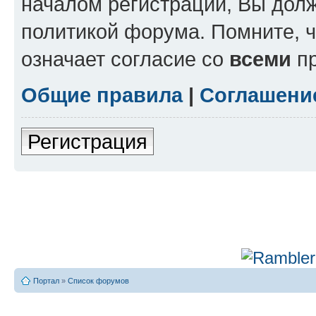
началом регистрации, Вы дол
политикой форума. Помните, 
означает согласие со
всеми
пр
Общие правила
|
Соглашени
Регистрация
Портал
»
Список форумов