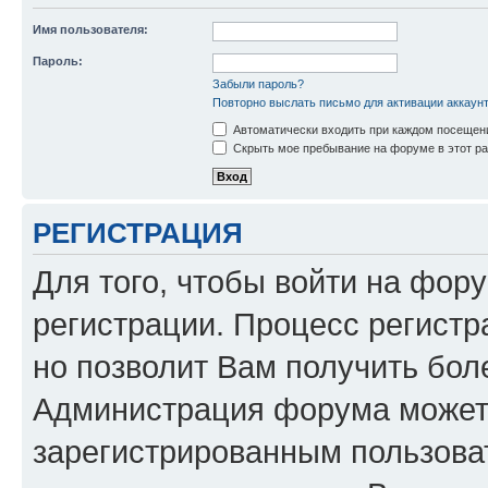
Имя пользователя:
Пароль:
Забыли пароль?
Повторно выслать письмо для активации аккаун
Автоматически входить при каждом посещен
Скрыть мое пребывание на форуме в этот ра
РЕГИСТРАЦИЯ
Для того, чтобы войти на фор
регистрации. Процесс регистр
но позволит Вам получить бол
Администрация форума может 
зарегистрированным пользова