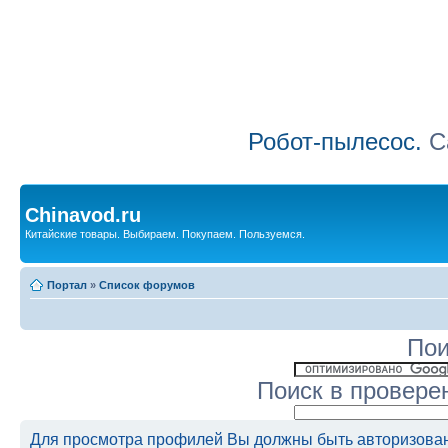
Робот-пылесос.
Са
Chinavod.ru
Китайские товары. Выбираем. Покупаем. Пользуемся.
Портал
»
Список форумов
Пои
Поиск в провере
Для просмотра профилей Вы должны быть авторизова