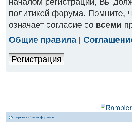
началом регистрации, Вы дол
политикой форума. Помните, 
означает согласие со
всеми
пр
Общие правила
|
Соглашени
Регистрация
Портал
»
Список форумов