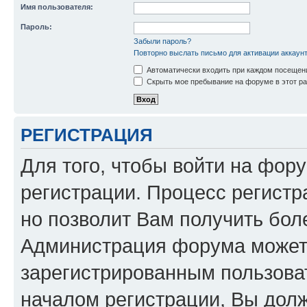
Имя пользователя:
Пароль:
Забыли пароль?
Повторно выслать письмо для активации аккаун
Автоматически входить при каждом посещен
Скрыть мое пребывание на форуме в этот ра
РЕГИСТРАЦИЯ
Для того, чтобы войти на фор
регистрации. Процесс регистр
но позволит Вам получить бол
Администрация форума может 
зарегистрированным пользова
началом регистрации, Вы дол