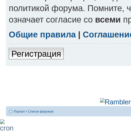
политикой форума. Помните, 
означает согласие со
всеми
пр
Общие правила
|
Соглашени
Регистрация
Портал
»
Список форумов