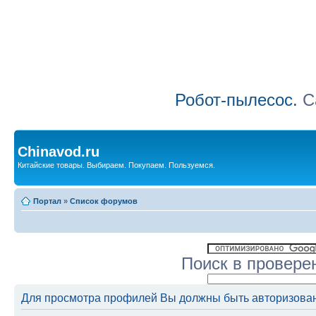
Робот-пылесос.
Са
Chinavod.ru
Китайские товары. Выбираем. Покупаем. Пользуемся.
Портал
»
Список форумов
Поиск в провере
Для просмотра профилей Вы должны быть авторизова