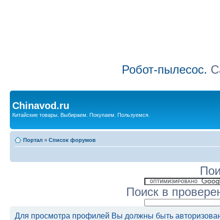
Робот-пылесос.
Са
Chinavod.ru
Китайские товары. Выбираем. Покупаем. Пользуемся.
Портал
»
Список форумов
Пои
Поиск в провере
Для просмотра профилей Вы должны быть авторизова