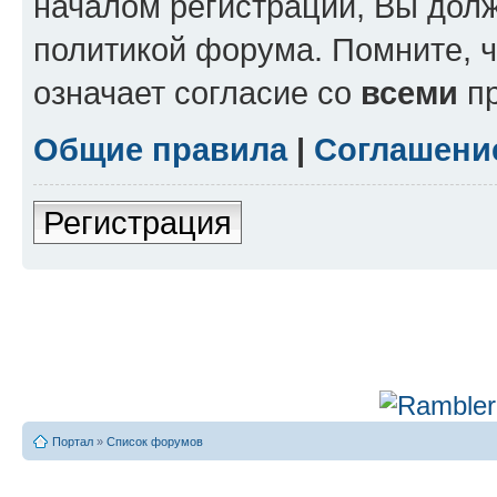
началом регистрации, Вы дол
политикой форума. Помните, 
означает согласие со
всеми
пр
Общие правила
|
Соглашени
Регистрация
Портал
»
Список форумов