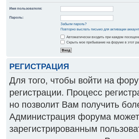
Имя пользователя:
Пароль:
Забыли пароль?
Повторно выслать письмо для активации аккаун
Автоматически входить при каждом посещен
Скрыть мое пребывание на форуме в этот ра
РЕГИСТРАЦИЯ
Для того, чтобы войти на фор
регистрации. Процесс регистр
но позволит Вам получить бол
Администрация форума может 
зарегистрированным пользова