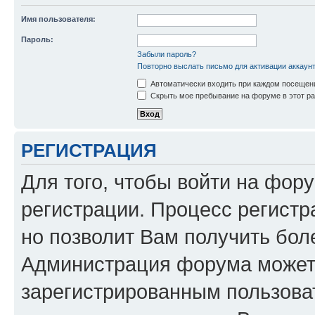
Имя пользователя:
Пароль:
Забыли пароль?
Повторно выслать письмо для активации аккаун
Автоматически входить при каждом посещен
Скрыть мое пребывание на форуме в этот ра
РЕГИСТРАЦИЯ
Для того, чтобы войти на фор
регистрации. Процесс регистр
но позволит Вам получить бол
Администрация форума может 
зарегистрированным пользова