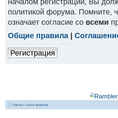
началом регистрации, Вы дол
политикой форума. Помните, 
означает согласие со
всеми
пр
Общие правила
|
Соглашени
Регистрация
Портал
»
Список форумов