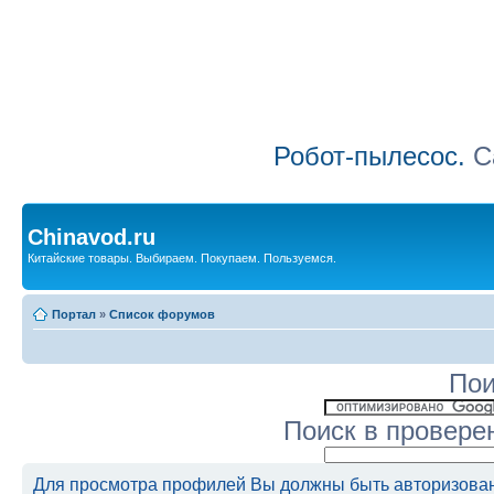
Робот-пылесос.
Са
Chinavod.ru
Китайские товары. Выбираем. Покупаем. Пользуемся.
Портал
»
Список форумов
Пои
Поиск в провере
Для просмотра профилей Вы должны быть авторизова