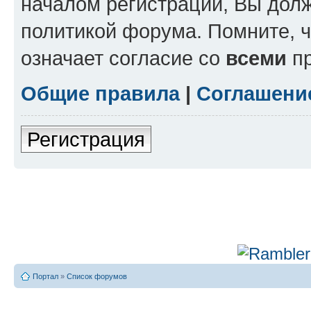
началом регистрации, Вы дол
политикой форума. Помните, 
означает согласие со
всеми
пр
Общие правила
|
Соглашени
Регистрация
Портал
»
Список форумов