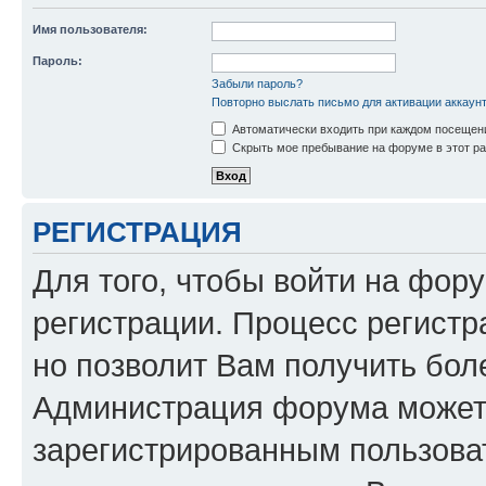
Имя пользователя:
Пароль:
Забыли пароль?
Повторно выслать письмо для активации аккаун
Автоматически входить при каждом посещен
Скрыть мое пребывание на форуме в этот ра
РЕГИСТРАЦИЯ
Для того, чтобы войти на фор
регистрации. Процесс регистр
но позволит Вам получить бол
Администрация форума может 
зарегистрированным пользова