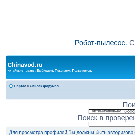
Робот-пылесос.
Са
Chinavod.ru
Китайские товары. Выбираем. Покупаем. Пользуемся.
Портал
»
Список форумов
Пои
Поиск в провере
Для просмотра профилей Вы должны быть авторизова