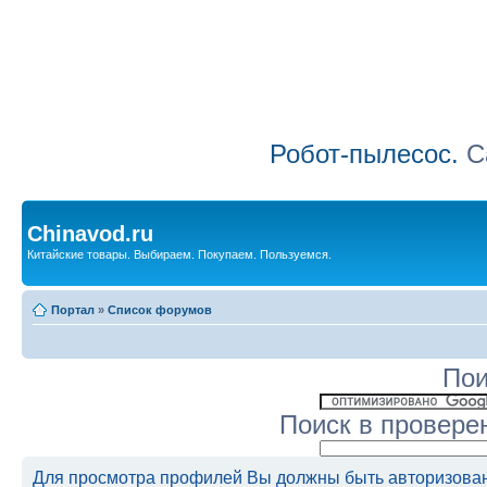
Робот-пылесос.
Са
Chinavod.ru
Китайские товары. Выбираем. Покупаем. Пользуемся.
Портал
»
Список форумов
Пои
Поиск в провере
Для просмотра профилей Вы должны быть авторизова