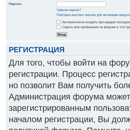
Пароль:
Забыли пароль?
Повторно выслать письмо для активации аккаун
Автоматически входить при каждом посещен
Скрыть мое пребывание на форуме в этот ра
РЕГИСТРАЦИЯ
Для того, чтобы войти на фор
регистрации. Процесс регистр
но позволит Вам получить бол
Администрация форума может 
зарегистрированным пользова
началом регистрации, Вы дол