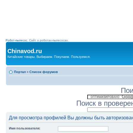
Робот-пылесос.
Сайт о роботах-пылесосах.
Chinavod.ru
Китайские товары. Выбираем. Покупаем. Пользуемся.
Портал
»
Список форумов
Пои
Поиск в провере
Для просмотра профилей Вы должны быть авторизова
Имя пользователя: