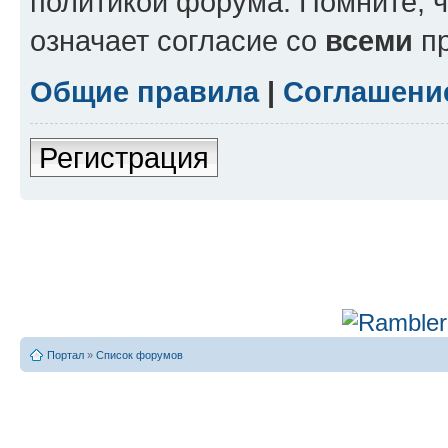
политикой форума. Помните, 
означает согласие со
всеми
пр
Общие правила
|
Соглашени
Регистрация
Портал
»
Список форумов