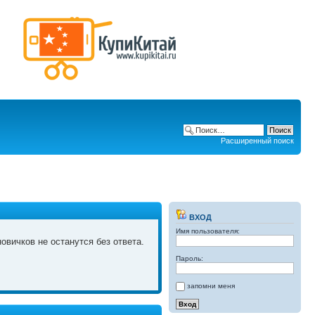
Расширенный поиск
ВХОД
Имя пользователя:
овичков не останутся без ответа.
Пароль:
запомни меня