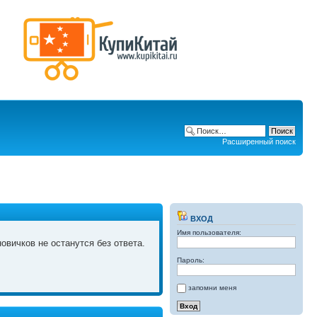
Расширенный поиск
ВХОД
Имя пользователя:
овичков не останутся без ответа.
Пароль:
запомни меня