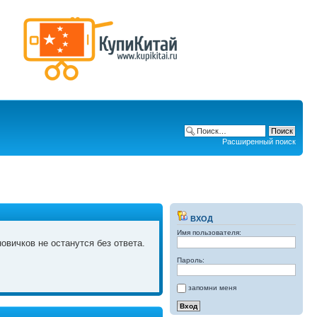
Расширенный поиск
ВХОД
Имя пользователя:
овичков не останутся без ответа.
Пароль:
запомни меня