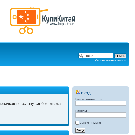
Расширенный поиск
ВХОД
Имя пользователя:
овичков не останутся без ответа.
Пароль:
запомни меня