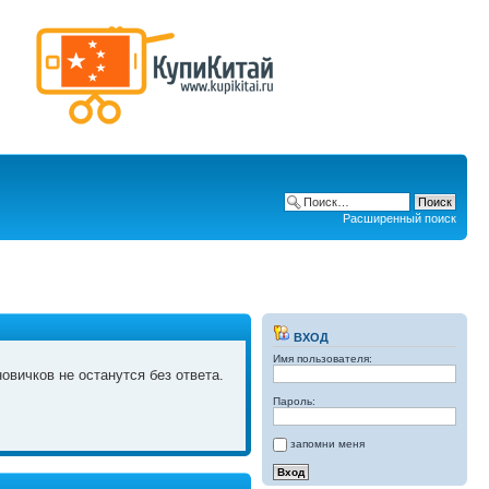
Расширенный поиск
ВХОД
Имя пользователя:
овичков не останутся без ответа.
Пароль:
запомни меня