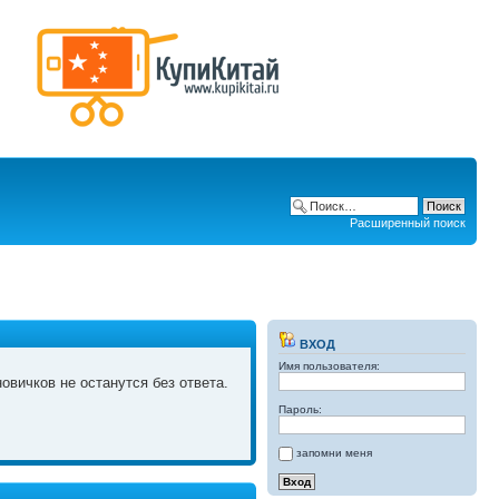
Расширенный поиск
ВХОД
Имя пользователя:
овичков не останутся без ответа.
Пароль:
запомни меня