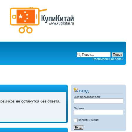
Расширенный поиск
ВХОД
Имя пользователя:
овичков не останутся без ответа.
Пароль:
запомни меня