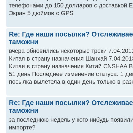
телефонами до 150 долларов с доставкой 
Экран 5 дюймов с GPS
Re: Где наши посылки? Отслеживае
таможни
вчера обновились некоторые треки 7.04.201
Китая в страну назначения Шанхай 7.04.201
Китая в страну назначения Китай CNSHAA 
51 день Последнее изменение статуса: 1 де
посылка вылетела в один день только в разн
Re: Где наши посылки? Отслеживае
таможни
за последнюю недель у кого нибудь появил
импорте?