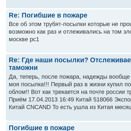
Re: Погибшие в пожаре
Все об этом трубят-посылки которые не пр
возможно как раз и отлеживались на том з
москве рс1
Re: Где наши посылки? Отслеживае
таможни
Да, теперь, после пожара, надежды вообще
моя посылка!!! Первый раз в жизни купил по
облом!! Вот как трекается на почте россии
Приём 17.04.2013 16:49 Китай 518066 Экспо
Китай CNCAND То есть ушла из Китая месяц 
Погибшие в пожаре