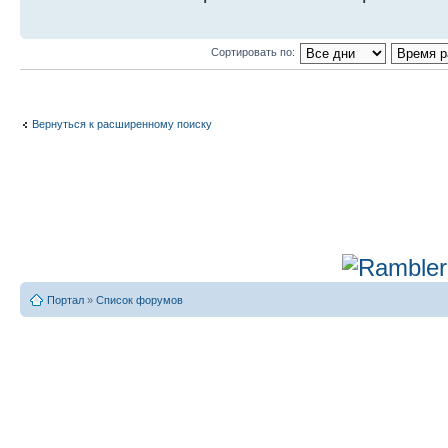
Сортировать по:
Вернуться к расширенному поиску
Портал
»
Список форумов