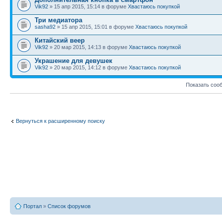
Vik92
» 15 апр 2015, 15:14 в форуме
Хвастаюсь покупкой
Три медиатора
sasha92
» 15 апр 2015, 15:01 в форуме
Хвастаюсь покупкой
Китайский веер
Vik92
» 20 мар 2015, 14:13 в форуме
Хвастаюсь покупкой
Украшение для девушек
Vik92
» 20 мар 2015, 14:12 в форуме
Хвастаюсь покупкой
Показать соо
Вернуться к расширенному поиску
Портал
»
Список форумов