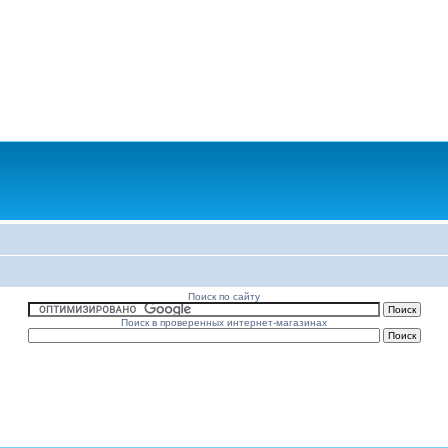
Поиск по сайту
Поиск в проверенных интернет-магазинах