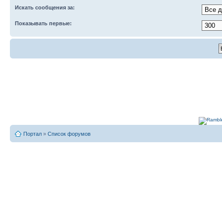
Искать сообщения за:
Показывать первые:
Портал
»
Список форумов