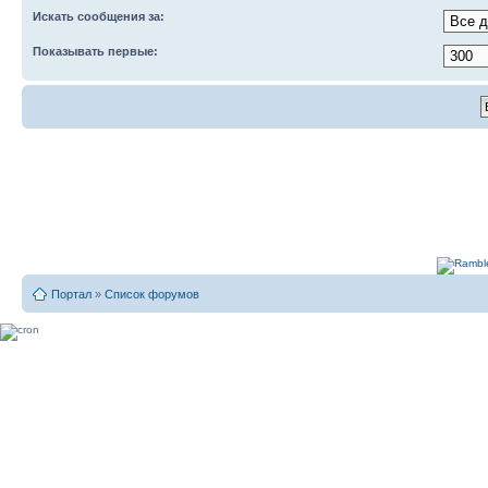
Искать сообщения за:
Показывать первые:
Портал
»
Список форумов