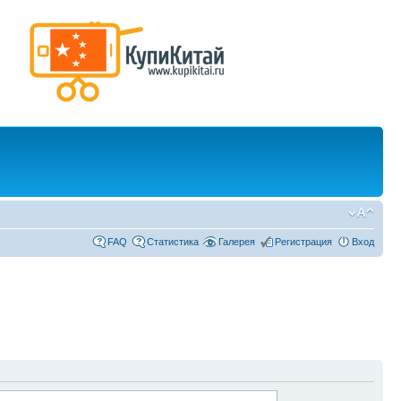
FAQ
Статистика
Галерея
Регистрация
Вход