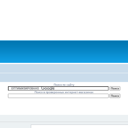
Поиск по сайту
Поиск в проверенных интернет-магазинах