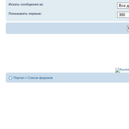
Искать сообщения за:
Показывать первые:
Портал
»
Список форумов