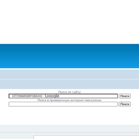
Поиск по сайту
Поиск в проверенных интернет-магазинах