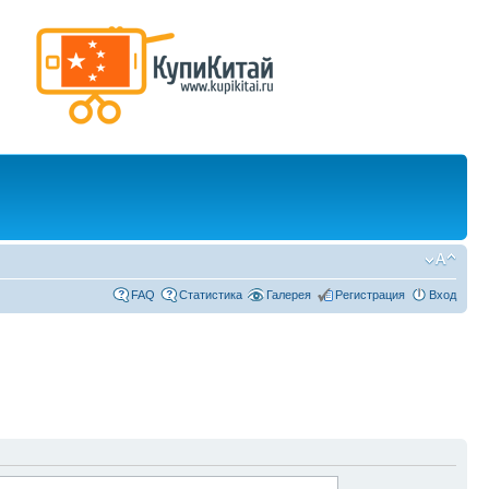
FAQ
Статистика
Галерея
Регистрация
Вход