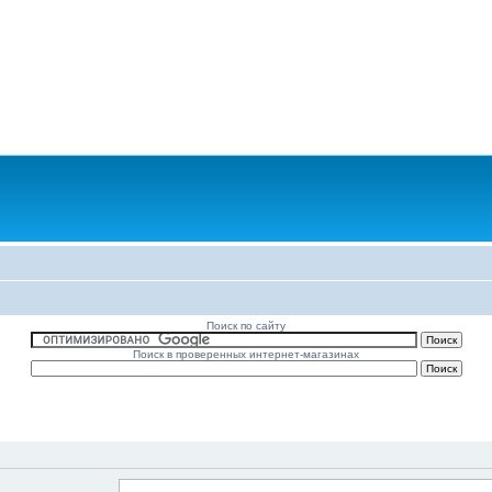
Поиск по сайту
Поиск в проверенных интернет-магазинах