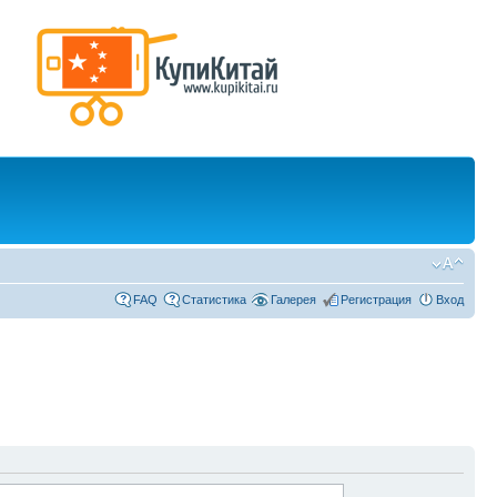
FAQ
Статистика
Галерея
Регистрация
Вход