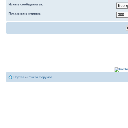
Искать сообщения за:
Показывать первые:
Портал
»
Список форумов