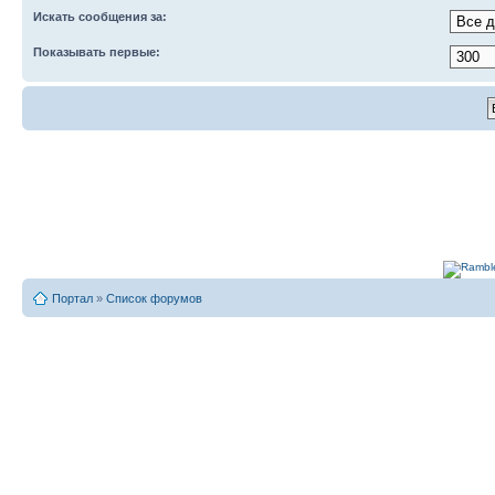
Искать сообщения за:
Показывать первые:
Портал
»
Список форумов