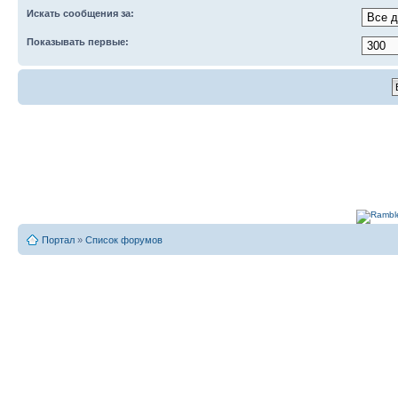
Искать сообщения за:
Показывать первые:
Портал
»
Список форумов